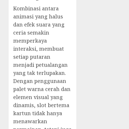
Kombinasi antara
animasi yang halus
dan efek suara yang
ceria semakin
memperkaya
interaksi, membuat
setiap putaran
menjadi petualangan
yang tak terlupakan.
Dengan penggunaan
palet warna cerah dan
elemen visual yang
dinamis, slot bertema
kartun tidak hanya
menawarkan