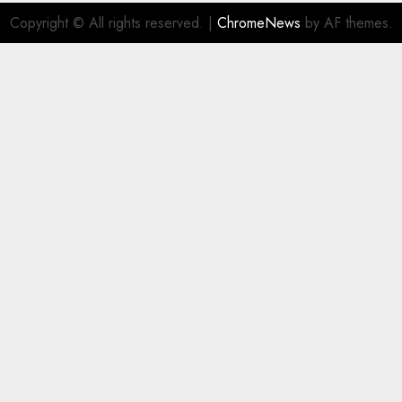
Copyright © All rights reserved.
|
ChromeNews
by AF themes.