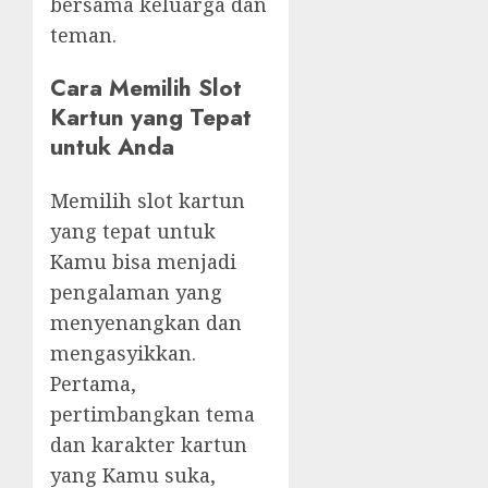
bersama keluarga dan
teman.
Cara Memilih Slot
Kartun yang Tepat
untuk Anda
Memilih slot kartun
yang tepat untuk
Kamu bisa menjadi
pengalaman yang
menyenangkan dan
mengasyikkan.
Pertama,
pertimbangkan tema
dan karakter kartun
yang Kamu suka,