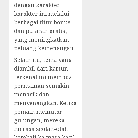
dengan karakter-
karakter ini melalui
berbagai fitur bonus
dan putaran gratis,
yang meningkatkan
peluang kemenangan.
Selain itu, tema yang
diambil dari kartun
terkenal ini membuat
permainan semakin
menarik dan
menyenangkan. Ketika
pemain memutar
gulungan, mereka
merasa seolah-olah
kembali ke masa kecil,