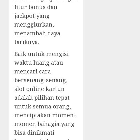
fitur bonus dan
jackpot yang
menggiurkan,
menambah daya
tariknya.
Baik untuk mengisi
waktu luang atau
mencari cara
bersenang-senang,
slot online kartun
adalah pilihan tepat
untuk semua orang,
menciptakan momen-
momen bahagia yang
bisa dinikmati