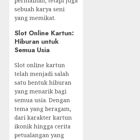
permainan, tetapi juga
sebuah karya seni
yang memikat.
Slot Online Kartun:
Hiburan untuk
Semua Usia
Slot online kartun
telah menjadi salah
satu bentuk hiburan
yang menarik bagi
semua usia. Dengan
tema yang beragam,
dari karakter kartun
ikonik hingga cerita
petualangan yang