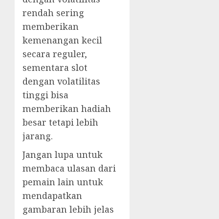
rendah sering
memberikan
kemenangan kecil
secara reguler,
sementara slot
dengan volatilitas
tinggi bisa
memberikan hadiah
besar tetapi lebih
jarang.
Jangan lupa untuk
membaca ulasan dari
pemain lain untuk
mendapatkan
gambaran lebih jelas