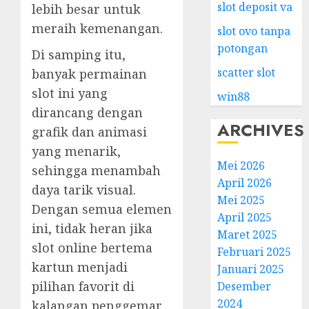
slot deposit va
lebih besar untuk
meraih kemenangan.
slot ovo tanpa
potongan
Di samping itu,
scatter slot
banyak permainan
slot ini yang
win88
dirancang dengan
ARCHIVES
grafik dan animasi
yang menarik,
Mei 2026
sehingga menambah
April 2026
daya tarik visual.
Mei 2025
Dengan semua elemen
April 2025
ini, tidak heran jika
Maret 2025
slot online bertema
Februari 2025
kartun menjadi
Januari 2025
pilihan favorit di
Desember
2024
kalangan penggemar