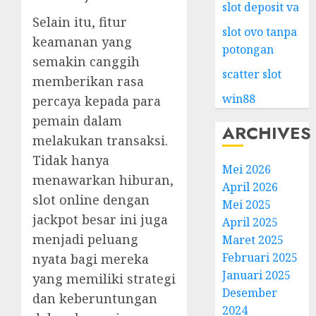
slot deposit va
Selain itu, fitur
slot ovo tanpa
keamanan yang
potongan
semakin canggih
scatter slot
memberikan rasa
win88
percaya kepada para
pemain dalam
ARCHIVES
melakukan transaksi.
Tidak hanya
Mei 2026
menawarkan hiburan,
April 2026
slot online dengan
Mei 2025
jackpot besar ini juga
April 2025
menjadi peluang
Maret 2025
Februari 2025
nyata bagi mereka
Januari 2025
yang memiliki strategi
Desember
dan keberuntungan
2024