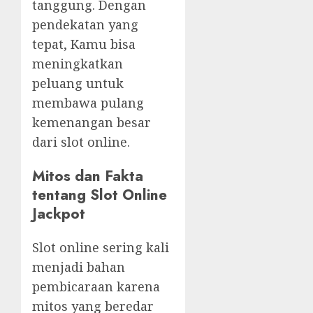
tanggung. Dengan
pendekatan yang
tepat, Kamu bisa
meningkatkan
peluang untuk
membawa pulang
kemenangan besar
dari slot online.
Mitos dan Fakta
tentang Slot Online
Jackpot
Slot online sering kali
menjadi bahan
pembicaraan karena
mitos yang beredar