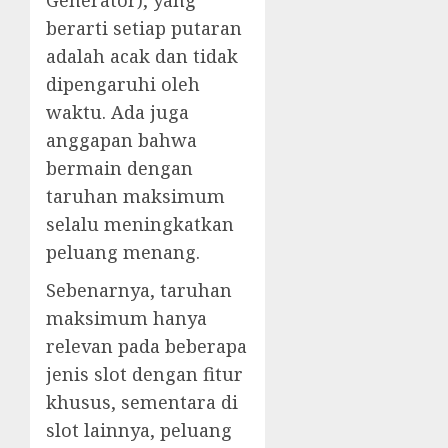
berarti setiap putaran
adalah acak dan tidak
dipengaruhi oleh
waktu. Ada juga
anggapan bahwa
bermain dengan
taruhan maksimum
selalu meningkatkan
peluang menang.
Sebenarnya, taruhan
maksimum hanya
relevan pada beberapa
jenis slot dengan fitur
khusus, sementara di
slot lainnya, peluang