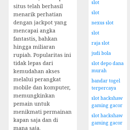
slot
situs telah berhasil
slot
menarik perhatian
dengan jackpot yang
nexus slot
mencapai angka
slot
fantastis, bahkan
raja slot
hingga miliaran
judi bola
rupiah. Popularitas ini
tidak lepas dari
slot depo dana
murah
kemudahan akses
melalui perangkat
bandar togel
mobile dan komputer,
terpercaya
memungkinkan
slot hackshaw
pemain untuk
gaming gacor
menikmati permainan
slot hackshaw
kapan saja dan di
gaming gacor
mana saja.