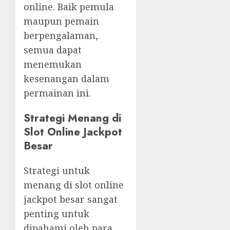
online. Baik pemula
maupun pemain
berpengalaman,
semua dapat
menemukan
kesenangan dalam
permainan ini.
Strategi Menang di
Slot Online Jackpot
Besar
Strategi untuk
menang di slot online
jackpot besar sangat
penting untuk
dipahami oleh para