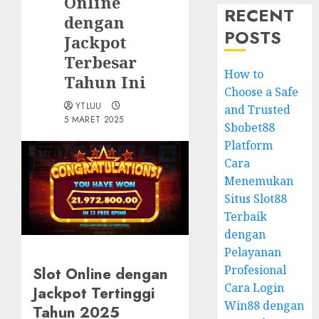
Online
RECENT
dengan
POSTS
Jackpot
Terbesar
How to
Tahun Ini
Choose a Safe
YTLUU
and Trusted
5 MARET 2025
Sbobet88
Platform
Cara
Menemukan
Situs Slot88
Terbaik
dengan
Pelayanan
Profesional
Slot Online dengan
Cara Login
Jackpot Tertinggi
Win88 dengan
Tahun 2025