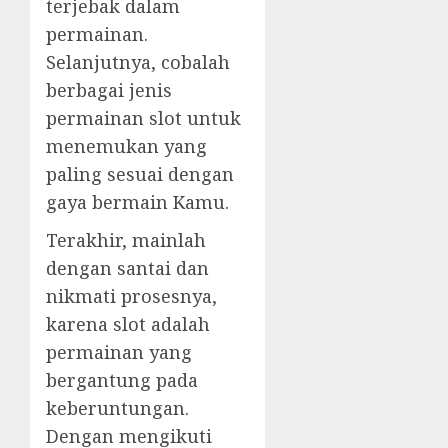
terjebak dalam
permainan.
Selanjutnya, cobalah
berbagai jenis
permainan slot untuk
menemukan yang
paling sesuai dengan
gaya bermain Kamu.
Terakhir, mainlah
dengan santai dan
nikmati prosesnya,
karena slot adalah
permainan yang
bergantung pada
keberuntungan.
Dengan mengikuti