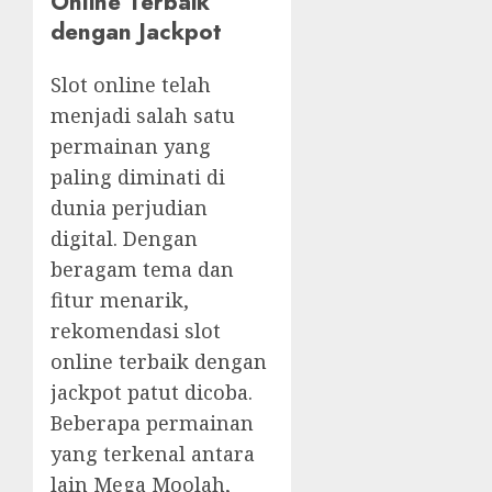
Online Terbaik
dengan Jackpot
Slot online telah
menjadi salah satu
permainan yang
paling diminati di
dunia perjudian
digital. Dengan
beragam tema dan
fitur menarik,
rekomendasi slot
online terbaik dengan
jackpot patut dicoba.
Beberapa permainan
yang terkenal antara
lain Mega Moolah,