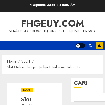
Skip
4 Agustus 2026
4:36:51 AM
to
content
FHGEUY.COM
STRATEGI CERDAS UNTUK SLOT ONLINE TERBAIK!
Home
SLOT
Slot Online dengan Jackpot Terbesar Tahun Ini
CARI
SLOT
Slot