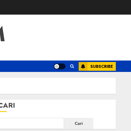
M
SUBSCRIBE
CARI
Cari