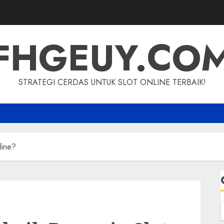
FHGEUY.CO
STRATEGI CERDAS UNTUK SLOT ONLINE TERBAIK!
line?