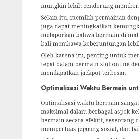
mungkin lebih cenderung memberi
Selain itu, memilih permainan den
juga dapat meningkatkan kemungk
melaporkan bahwa bermain di mala
kali membawa keberuntungan lebi
Oleh karena itu, penting untuk me
tepat dalam bermain slot online 
mendapatkan jackpot terbesar.
Optimalisasi Waktu Bermain un
Optimalisasi waktu bermain sanga
maksimal dalam berbagai aspek k
bermain secara efektif, seseorang
memperluas jejaring sosial, dan ba