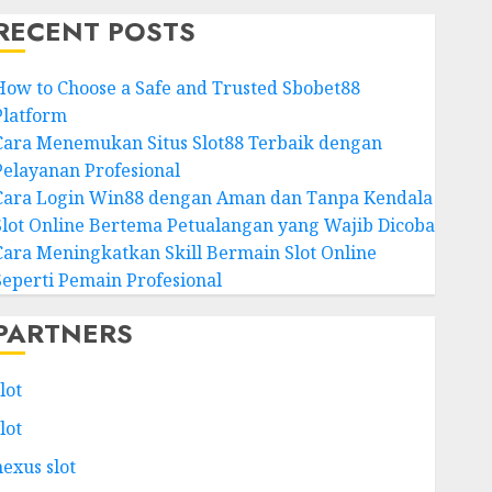
RECENT POSTS
How to Choose a Safe and Trusted Sbobet88
Platform
Cara Menemukan Situs Slot88 Terbaik dengan
Pelayanan Profesional
Cara Login Win88 dengan Aman dan Tanpa Kendala
Slot Online Bertema Petualangan yang Wajib Dicoba
Cara Meningkatkan Skill Bermain Slot Online
Seperti Pemain Profesional
PARTNERS
lot
lot
nexus slot