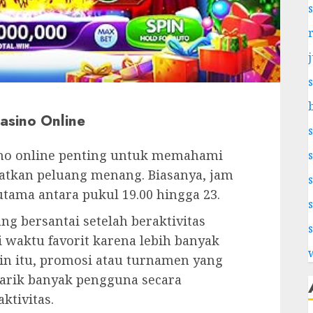
s
r
asino Online
sino online penting untuk memahami
atkan peluang menang. Biasanya, jam
s
utama antara pukul 19.00 hingga 23.
ng bersantai setelah beraktivitas
s
 waktu favorit karena lebih banyak
in itu, promosi atau turnamen yang
narik banyak pengguna secara
ktivitas.