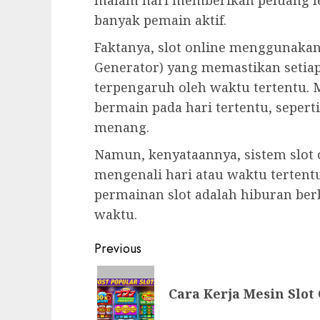
banyak pemain aktif.
Faktanya, slot online menggunak
Generator) yang memastikan setiap 
terpengaruh oleh waktu tertentu.
bermain pada hari tertentu, seper
menang.
Namun, kenyataannya, sistem slot 
mengenali hari atau waktu terten
permainan slot adalah hiburan ber
waktu.
Post
Previous
navigation
Previous
Cara Kerja Mesin Slot
post: