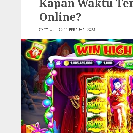
Kapan Waktu Ter
Online?
YTLUU
11 FEBRUARI 2025