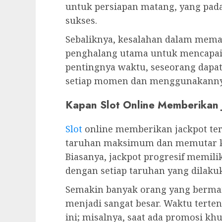
untuk persiapan matang, yang pad
sukses.
Sebaliknya, kesalahan dalam mema
penghalang utama untuk mencap
pentingnya waktu, seseorang dapat
setiap momen dan menggunakannya 
Kapan Slot Online Memberikan 
Slot
online memberikan jackpot te
taruhan maksimum dan memutar ko
Biasanya, jackpot progresif memilik
dengan setiap taruhan yang dilaku
Semakin banyak orang yang bermai
menjadi sangat besar. Waktu tert
ini; misalnya, saat ada promosi khu