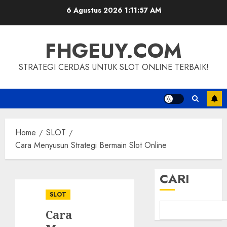
Skip
6 Agustus 2026
1:11:57 AM
to
content
FHGEUY.COM
STRATEGI CERDAS UNTUK SLOT ONLINE TERBAIK!
Home
SLOT
Cara Menyusun Strategi Bermain Slot Online
CARI
SLOT
Cara