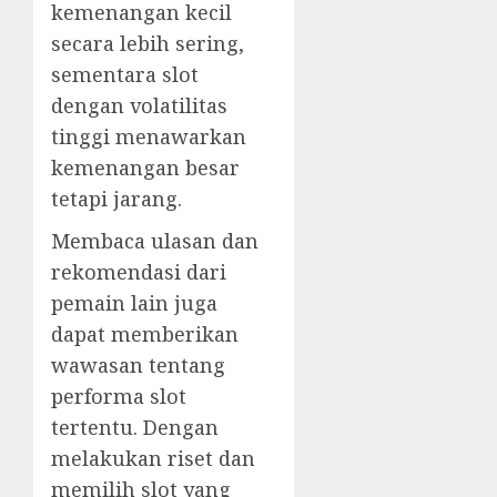
kemenangan kecil
secara lebih sering,
sementara slot
dengan volatilitas
tinggi menawarkan
kemenangan besar
tetapi jarang.
Membaca ulasan dan
rekomendasi dari
pemain lain juga
dapat memberikan
wawasan tentang
performa slot
tertentu. Dengan
melakukan riset dan
memilih slot yang