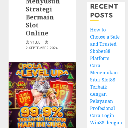
Menyusun
RECENT
Strategi
POSTS
Bermain
Slot
How to
Online
Choose a Safe
YTLUU
and Trusted
2 SEPTEMBER 2024
Sbobet88
Platform
Cara
Menemukan
Situs Slot88
Terbaik
dengan
Pelayanan
Profesional
Cara Login
Win88 dengan