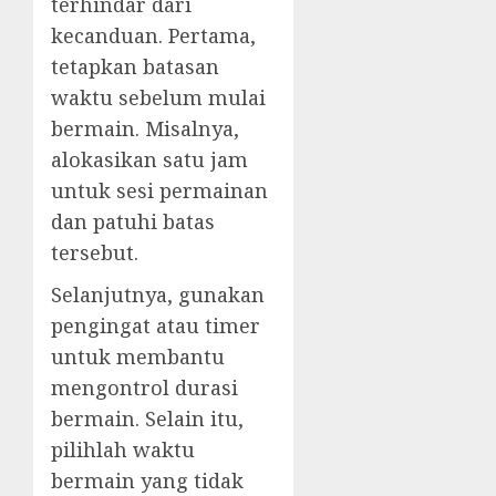
terhindar dari
kecanduan. Pertama,
tetapkan batasan
waktu sebelum mulai
bermain. Misalnya,
alokasikan satu jam
untuk sesi permainan
dan patuhi batas
tersebut.
Selanjutnya, gunakan
pengingat atau timer
untuk membantu
mengontrol durasi
bermain. Selain itu,
pilihlah waktu
bermain yang tidak