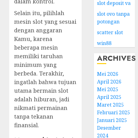
dalam kontrol.
slot deposit va
Selain itu, pilihlah
slot ovo tanpa
mesin slot yang sesuai
potongan
dengan anggaran
scatter slot
Kamu, karena
win88
beberapa mesin
memiliki taruhan
ARCHIVES
minimum yang
berbeda. Terakhir,
Mei 2026
ingatlah bahwa tujuan
April 2026
Mei 2025
utama bermain slot
April 2025
adalah hiburan, jadi
Maret 2025
nikmati permainan
Februari 2025
tanpa tekanan
Januari 2025
finansial.
Desember
2024