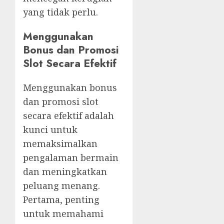
yang tidak perlu.
Menggunakan
Bonus dan Promosi
Slot Secara Efektif
Menggunakan bonus
dan promosi slot
secara efektif adalah
kunci untuk
memaksimalkan
pengalaman bermain
dan meningkatkan
peluang menang.
Pertama, penting
untuk memahami