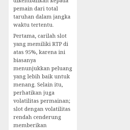
dikembalikan kepada
pemain dari total
taruhan dalam jangka
waktu tertentu.
Pertama, carilah slot
yang memiliki RTP di
atas 95%, karena ini
biasanya
menunjukkan peluang
yang lebih baik untuk
menang. Selain itu,
perhatikan juga
volatilitas permainan;
slot dengan volatilitas
rendah cenderung
memberikan