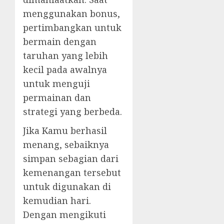
menggunakan bonus,
pertimbangkan untuk
bermain dengan
taruhan yang lebih
kecil pada awalnya
untuk menguji
permainan dan
strategi yang berbeda.
Jika Kamu berhasil
menang, sebaiknya
simpan sebagian dari
kemenangan tersebut
untuk digunakan di
kemudian hari.
Dengan mengikuti