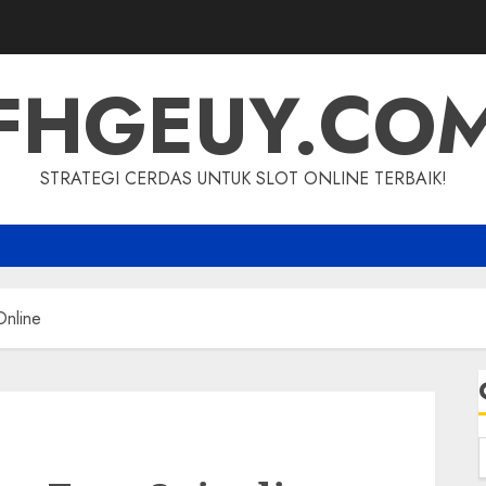
FHGEUY.CO
STRATEGI CERDAS UNTUK SLOT ONLINE TERBAIK!
Online