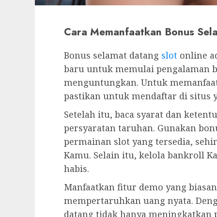
Cara Memanfaatkan Bonus Sela
Bonus selamat datang
slot
online a
baru untuk memulai pengalaman b
menguntungkan. Untuk memanfaatk
pastikan untuk mendaftar di situ
Setelah itu, baca syarat dan keten
persyaratan taruhan. Gunakan bon
permainan slot yang tersedia, se
Kamu. Selain itu, kelola bankroll 
habis.
Manfaatkan fitur demo yang biasan
mempertaruhkan uang nyata. Denga
datang tidak hanya meningkatkan 