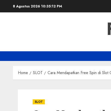
Skip
8 Agustus 2026
10:35:13 PM
to
content
Home
SLOT
Cara Mendapatkan Free Spin di Slot 
SLOT