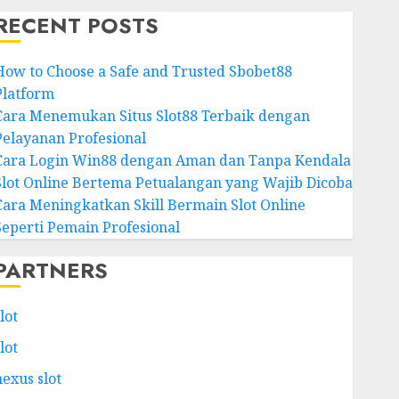
RECENT POSTS
How to Choose a Safe and Trusted Sbobet88
Platform
Cara Menemukan Situs Slot88 Terbaik dengan
Pelayanan Profesional
Cara Login Win88 dengan Aman dan Tanpa Kendala
Slot Online Bertema Petualangan yang Wajib Dicoba
Cara Meningkatkan Skill Bermain Slot Online
Seperti Pemain Profesional
PARTNERS
lot
lot
nexus slot