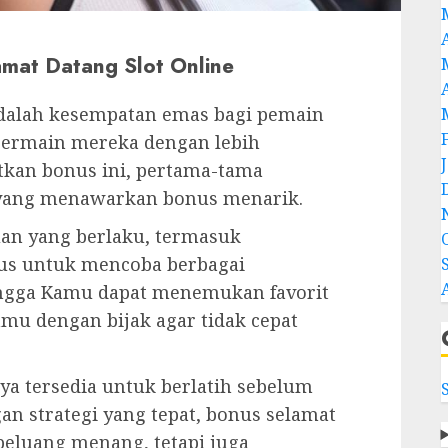
mat Datang Slot Online
dalah kesempatan emas bagi pemain
ermain mereka dengan lebih
an bonus ini, pertama-tama
s yang menawarkan bonus menarik.
tuan yang berlaku, termasuk
us untuk mencoba berbagai
hingga Kamu dapat menemukan favorit
Kamu dengan bijak agar tidak cepat
ya tersedia untuk berlatih sebelum
n strategi yang tepat, bonus selamat
peluang menang, tetapi juga