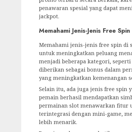
penawaran spesial yang dapat me
jackpot.
Memahami Jenis-Jenis Free Spin 
Memahami jenis-jenis free spin di 
untuk meningkatkan peluang menan
menjadi beberapa kategori, seperti
diberikan sebagai bonus dalam per
yang meningkatkan kemenangan se
Selain itu, ada juga jenis free spin
pemain berhasil mendapatkan simb
permainan slot menawarkan fitur un
terintegrasi dengan mini-game, 
lebih menarik.