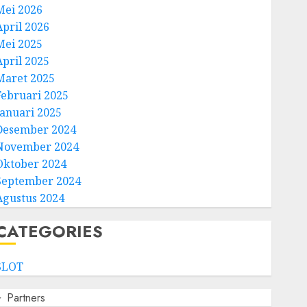
Mei 2026
April 2026
Mei 2025
April 2025
Maret 2025
Februari 2025
Januari 2025
Desember 2024
November 2024
Oktober 2024
September 2024
Agustus 2024
CATEGORIES
SLOT
Partners