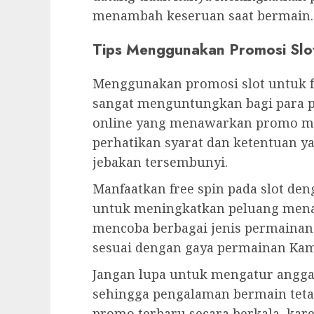
menambah keseruan saat bermain.
Tips Menggunakan Promosi Slot
Menggunakan promosi slot untuk fr
sangat menguntungkan bagi para pe
online yang menawarkan promo men
perhatikan syarat dan ketentuan ya
jebakan tersembunyi.
Manfaatkan free spin pada slot deng
untuk meningkatkan peluang menan
mencoba berbagai jenis permainan
sesuai dengan gaya permainan Ka
Jangan lupa untuk mengatur angga
sehingga pengalaman bermain teta
promo terbaru secara berkala, ka