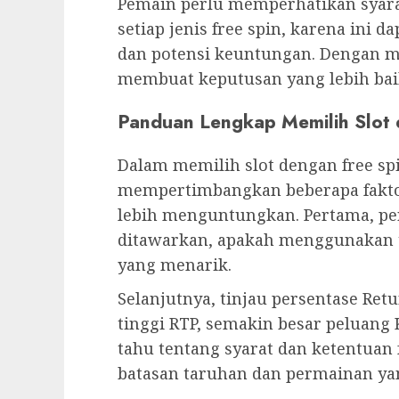
Pemain perlu memperhatikan syara
setiap jenis free spin, karena ini
dan potensi keuntungan. Dengan m
membuat keputusan yang lebih baik
Panduan Lengkap Memilih Slot 
Dalam memilih slot dengan free sp
mempertimbangkan beberapa fakto
lebih menguntungkan. Pertama, per
ditawarkan, apakah menggunakan t
yang menarik.
Selanjutnya, tinjau persentase Retu
tinggi RTP, semakin besar peluang 
tahu tentang syarat dan ketentuan 
batasan taruhan dan permainan ya