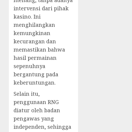
intervensi dari pihak
kasino. Ini
menghilangkan
kemungkinan
kecurangan dan
memastikan bahwa
hasil permainan
sepenuhnya
bergantung pada
keberuntungan.
Selain itu,
penggunaan RNG
diatur oleh badan
pengawas yang
independen, sehingga