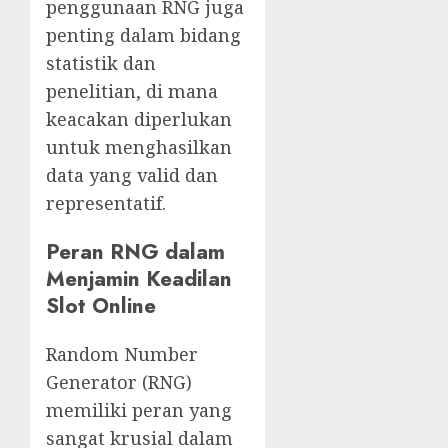
penggunaan RNG juga
penting dalam bidang
statistik dan
penelitian, di mana
keacakan diperlukan
untuk menghasilkan
data yang valid dan
representatif.
Peran RNG dalam
Menjamin Keadilan
Slot Online
Random Number
Generator (RNG)
memiliki peran yang
sangat krusial dalam