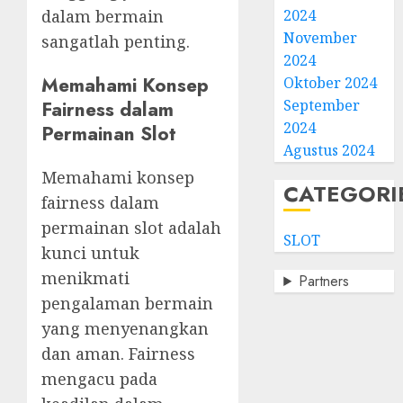
2024
dalam bermain
November
sangatlah penting.
2024
Memahami Konsep
Oktober 2024
September
Fairness dalam
2024
Permainan Slot
Agustus 2024
Memahami konsep
CATEGORI
fairness dalam
permainan slot adalah
SLOT
kunci untuk
menikmati
Partners
pengalaman bermain
yang menyenangkan
dan aman. Fairness
mengacu pada