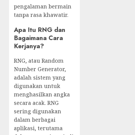
pengalaman bermain
tanpa rasa khawatir.
Apa Itu RNG dan
Bagaimana Cara
Kerjanya?
RNG, atau Random
Number Generator,
adalah sistem yang
digunakan untuk
menghasilkan angka
secara acak. RNG
sering digunakan
dalam berbagai
aplikasi, terutama