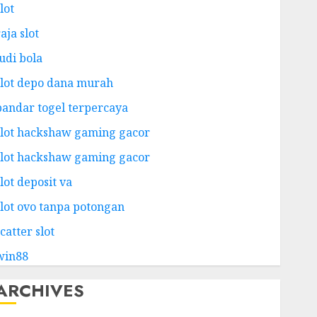
lot
aja slot
judi bola
slot depo dana murah
bandar togel terpercaya
slot hackshaw gaming gacor
slot hackshaw gaming gacor
lot deposit va
slot ovo tanpa potongan
catter slot
win88
ARCHIVES