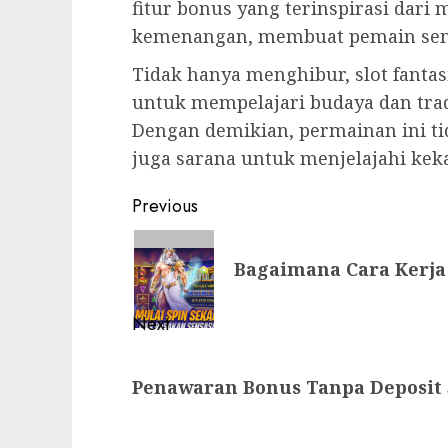
fitur bonus yang terinspirasi dari
kemenangan, membuat pemain sema
Tidak hanya menghibur, slot fant
untuk mempelajari budaya dan tradi
Dengan demikian, permainan ini ti
juga sarana untuk menjelajahi keka
Post
Previous
navigation
Previous
Bagaimana Cara Kerja 
post:
Next
Next
Penawaran Bonus Tanpa Deposit 
post: