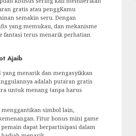
mpuan khusus sering kali memberikan
aran gratis atau penggKamu
inan semakin seru. Dengan
rafis yang memukau, dan mekanisme
ne fantasi terus menarik perhatian
ot Ajaib
al yang menarik dan mengasyikkan
 unggulannya adalah putaran gratis
ra untuk menang tanpa harus
sa menggantikan simbol lain,
kemenangan. Fitur bonus mini game
pemain dapat berpartisipasi dalam
 hadiah menarik.