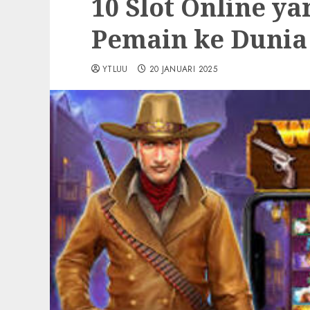
10 Slot Online 
Pemain ke Dunia
YTLUU
20 JANUARI 2025