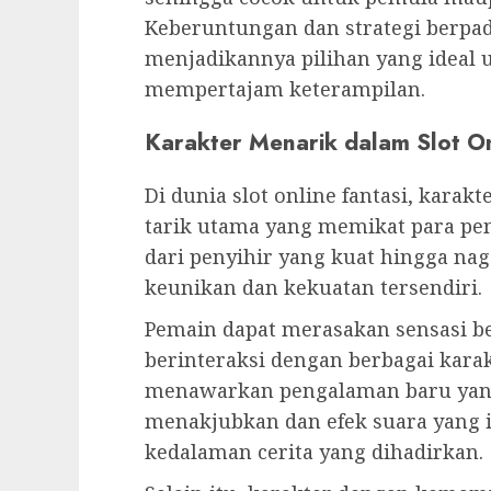
Keberuntungan dan strategi berpa
menjadikannya pilihan yang ideal
mempertajam keterampilan.
Karakter Menarik dalam Slot On
Di dunia slot online fantasi, kara
tarik utama yang memikat para pe
dari penyihir yang kuat hingga 
keunikan dan kekuatan tersendiri.
Pemain dapat merasakan sensasi b
berinteraksi dengan berbagai karakt
menawarkan pengalaman baru yang
menakjubkan dan efek suara yang
kedalaman cerita yang dihadirkan.