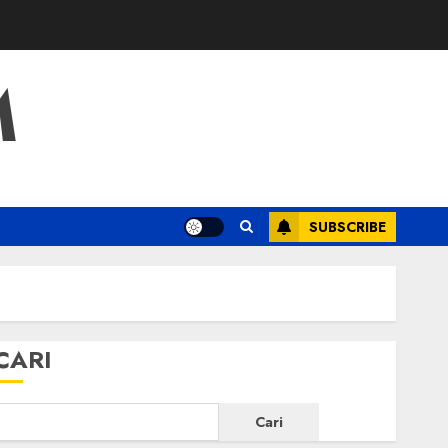
M
SUBSCRIBE
CARI
Cari